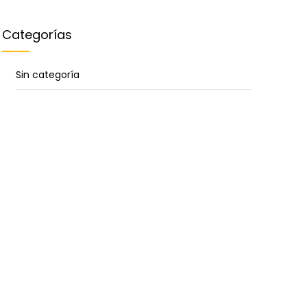
Categorías
Sin categoría