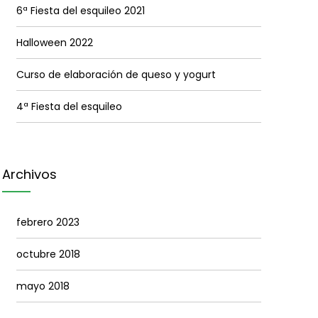
6ª Fiesta del esquileo 2021
Halloween 2022
Curso de elaboración de queso y yogurt
4ª Fiesta del esquileo
Archivos
febrero 2023
octubre 2018
mayo 2018