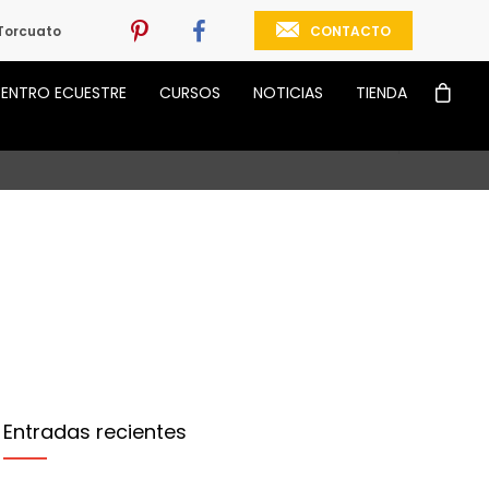
CONTACTO
Torcuato
ENTRO ECUESTRE
CURSOS
NOTICIAS
TIENDA
Entradas recientes