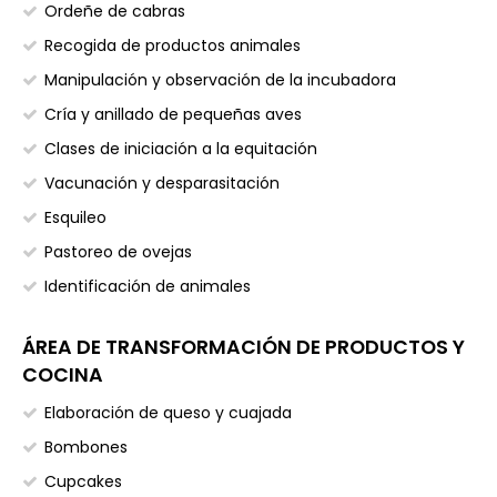
Ordeñe de cabras
Recogida de productos animales
Manipulación y observación de la incubadora
Cría y anillado de pequeñas aves
Clases de iniciación a la equitación
Vacunación y desparasitación
Esquileo
Pastoreo de ovejas
Identificación de animales
ÁREA DE TRANSFORMACIÓN DE PRODUCTOS Y
COCINA
Elaboración de queso y cuajada
Bombones
Cupcakes