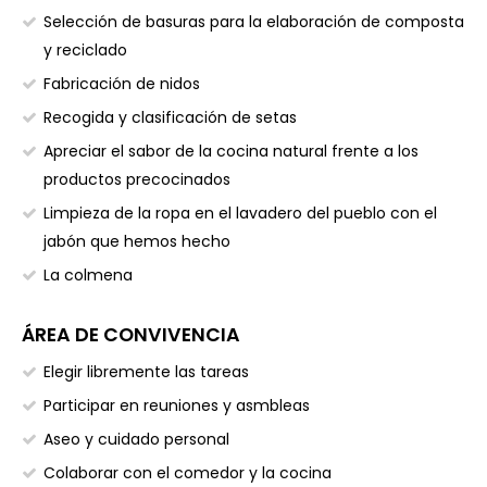
Selección de basuras para la elaboración de composta
y reciclado
Fabricación de nidos
Recogida y clasificación de setas
Apreciar el sabor de la cocina natural frente a los
productos precocinados
Limpieza de la ropa en el lavadero del pueblo con el
jabón que hemos hecho
La colmena
ÁREA DE CONVIVENCIA
Elegir libremente las tareas
Participar en reuniones y asmbleas
Aseo y cuidado personal
Colaborar con el comedor y la cocina