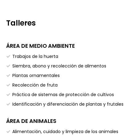
Talleres
ÁREA DE MEDIO AMBIENTE
Trabajos de la huerta
Siembra, abono y recolección de alimentos
Plantas ornamentales
Recolección de fruta
Práctica de sistemas de protección de cultivos
Identificación y diferenciación de plantas y frutales
ÁREA DE ANIMALES
Alimentación, cuidado y limpieza de los animales