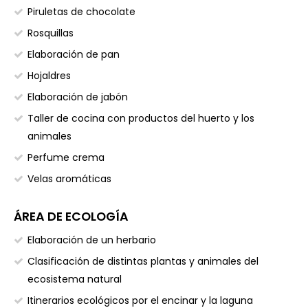
Piruletas de chocolate
Rosquillas
Elaboración de pan
Hojaldres
Elaboración de jabón
Taller de cocina con productos del huerto y los
animales
Perfume crema
Velas aromáticas
ÁREA DE ECOLOGÍA
Elaboración de un herbario
Clasificación de distintas plantas y animales del
ecosistema natural
Itinerarios ecológicos por el encinar y la laguna