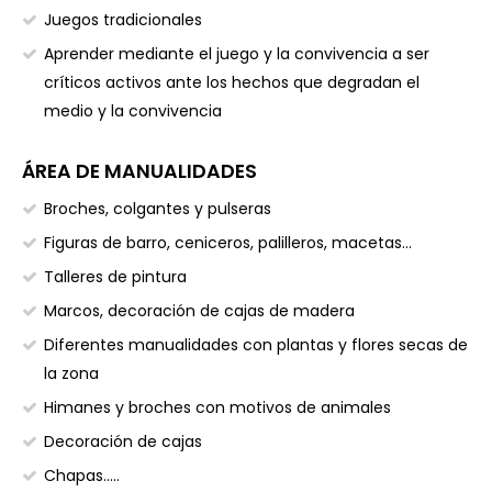
Juegos tradicionales
Aprender mediante el juego y la convivencia a ser
críticos activos ante los hechos que degradan el
medio y la convivencia
ÁREA DE MANUALIDADES
Broches, colgantes y pulseras
Figuras de barro, ceniceros, palilleros, macetas…
Talleres de pintura
Marcos, decoración de cajas de madera
Diferentes manualidades con plantas y flores secas de
la zona
Himanes y broches con motivos de animales
Decoración de cajas
Chapas…..