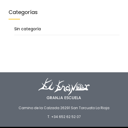
Categorías
Sin categoría
Camino de la Calzada 26291 San Torcuato La Rioja
T. +34 652 62 52 07