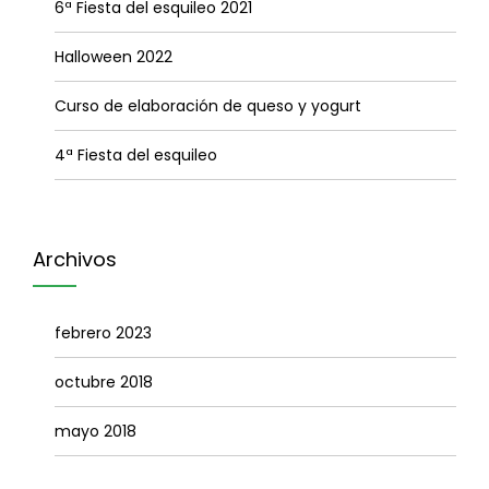
6ª Fiesta del esquileo 2021
Halloween 2022
Curso de elaboración de queso y yogurt
4ª Fiesta del esquileo
Archivos
febrero 2023
octubre 2018
mayo 2018